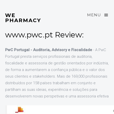
WE
MENU
PHARMACY
www.pwc.pt Review:
PwC Portugal - Auditoria, Advisory e Fiscalidade
- A PwC
Portugal presta serviços profissionais de auditoria,
fiscalidade e assessoria de gestão orientados por indústria,
de forma a aumentarem a confiança pública e o valor dos
seus clientes e stakeholders. Mais de 169,000 profissionais
distribuídos por 158 países trabalham em conjunto e
partilham as suas ideias, experiência e soluções para
desenvolverem novas perspetivas e uma assessoria efetiva