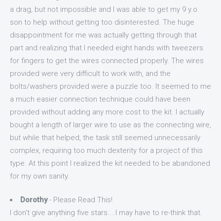
a drag, but not impossible and I was able to get my 9 y.o.
son to help without getting too disinterested. The huge
disappointment for me was actually getting through that
part and realizing that I needed eight hands with tweezers
for fingers to get the wires connected properly. The wires
provided were very difficult to work with, and the
bolts/washers provided were a puzzle too. It seemed to me
a much easier connection technique could have been
provided without adding any more cost to the kit. I actually
bought a length of larger wire to use as the connecting wire,
but while that helped, the task still seemed unnecessarily
complex, requiring too much dexterity for a project of this
type. At this point I realized the kit needed to be abandoned
for my own sanity.
Dorothy
- Please Read This!
I don't give anything five stars....I may have to re-think that.