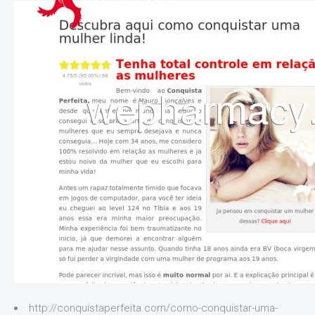
http://conquistaperfeita.com/como-conquistar-uma-