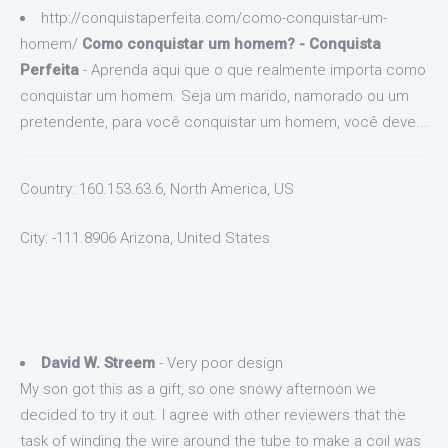
http://conquistaperfeita.com/como-conquistar-um-
homem/
Como conquistar um homem? - Conquista
Perfeita
- Aprenda aqui que o que realmente importa como
conquistar um homem. Seja um marido, namorado ou um
pretendente, para você conquistar um homem, você deve...
Country: 160.153.63.6, North America, US
City: -111.8906 Arizona, United States
David W. Streem
- Very poor design
My son got this as a gift, so one snowy afternoon we
decided to try it out. I agree with other reviewers that the
task of winding the wire around the tube to make a coil was