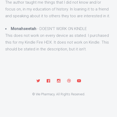
The author taught me things that I did not know and/or
focus on, in my education of history. In loaning it to a friend
and speaking about it to others they too are interested in it.
Monahseetah
- DOESN'T WORK ON KINDLE
This does not work on every device as stated. I purchased
this for my Kindle Fire HDX. It does not work on Kindle. This
should be stated in the description, but it isn't.
© We Pharmacy. All Rights Reserved.